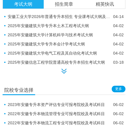
考试大纲
招生简章
精英快讯
安徽工业大学2026年普通专升本招生 专业课考试大纲及参考书目
04-14
2025年安徽建筑大学专升本土木工程考试大纲
04-02
2025年安徽建筑大学计算机科学与技术考试大纲
04-02
2025年安徽建筑大学专升本会计学考试大纲
04-02
2025年安徽建筑大学电气工程及其自动化考试大纲
04-02
2025年安徽信息工程学院普通高校专升本招生考试大纲
03-18
更多
院校专业选择
2023年安徽专升本资产评估专业可报考院校及考试科目
06-02
2022年安徽专升本物流管理专业可报考院校及考试科目
06-02
2022年安徽专升本物流工程专业可报考院校及考试科目
06-02