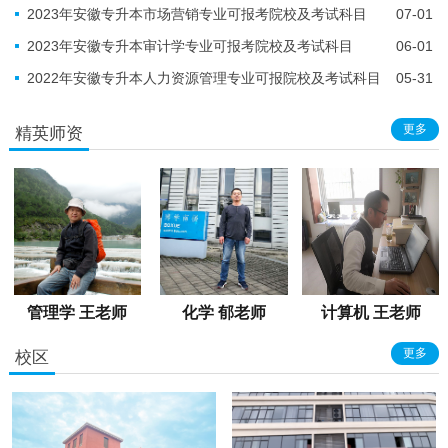
2023年安徽专升本市场营销专业可报考院校及考试科目
07-01
2023年安徽专升本审计学专业可报考院校及考试科目
06-01
2022年安徽专升本人力资源管理专业可报院校及考试科目
05-31
更多
精英师资
管理学 王老师
化学 郁老师
计算机 王老师
更多
校区