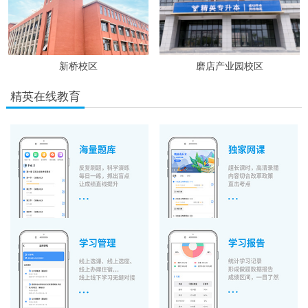
新桥校区
磨店产业园校区
精英在线教育