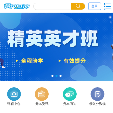
登录
课程中心
升本资讯
升本问答
录取分数线