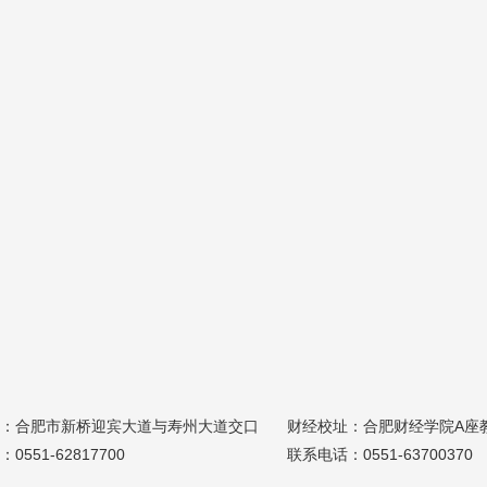
：合肥市新桥迎宾大道与寿州大道交口
财经校址：合肥财经学院A座教
0551-62817700
联系电话：0551-63700370