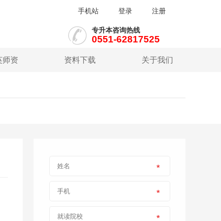
手机站
登录
注册
专升本咨询热线
0551-62817525
英师资
资料下载
关于我们