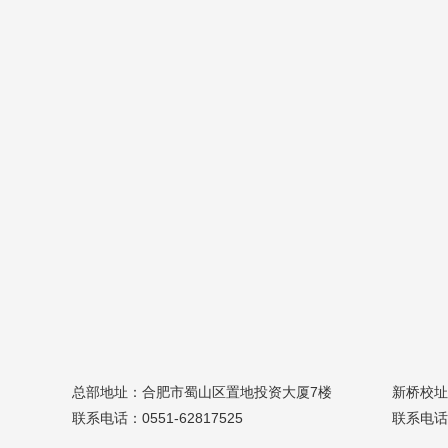
总部地址：合肥市蜀山区置地投资大厦7楼
新桥校址
联系电话：0551-62817525
联系电话：