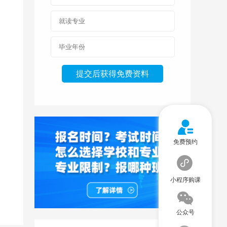
免费预约
小程序购课
公众号