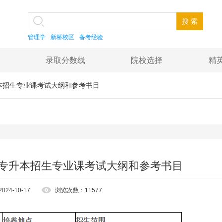
管理学
新桥校区
备考经验
录取分数线
院校选择
精
升本招生专业课考试大纲和参考书目
通专升本招生专业课考试大纲和参考书目
24-10-17
浏览次数：11577