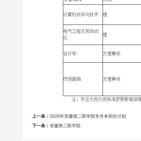
上一条：
2026年安徽第二医学院专升本招生计划
下一条：
安徽第二医学院