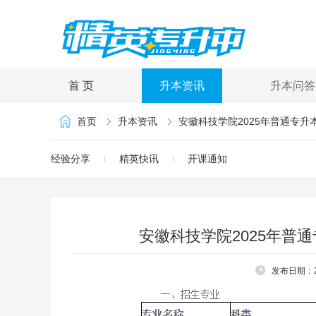
首 页
升本资讯
升本问答
首页
升本资讯
安徽科技学院2025年普通专
经验分享
精英快讯
开课通知
安徽科技学院2025年普
发布日期：20